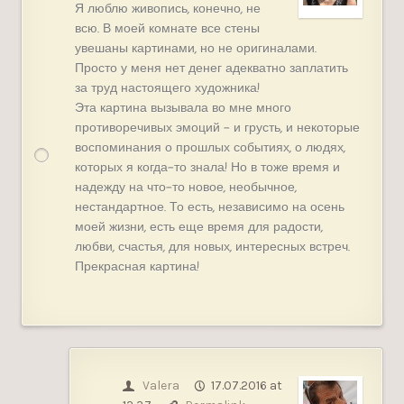
Я люблю живопись, конечно, не
всю. В моей комнате все стены
увешаны картинами, но не оригиналами.
Просто у меня нет денег адекватно заплатить
за труд настоящего художника!
Эта картина вызывала во мне много
противоречивых эмоций – и грусть, и некоторые
воспоминания о прошлых событиях, о людях,
которых я когда-то знала! Но в тоже время и
надежду на что-то новое, необычное,
нестандартное. То есть, независимо на осень
моей жизни, есть еще время для радости,
любви, счастья, для новых, интересных встреч.
Прекрасная картина!
Valera
17.07.2016 at