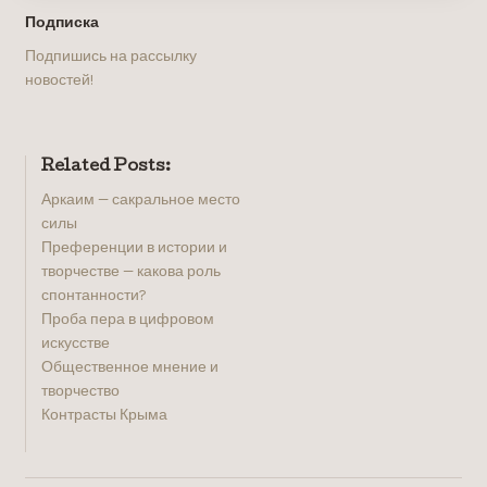
Подписка
Подпишись на рассылку
новостей!
Related Posts:
Аркаим — сакральное место
силы
Преференции в истории и
творчестве — какова роль
спонтанности?
Проба пера в цифровом
искусстве ​
Общественное мнение и
творчество
Контрасты Крыма