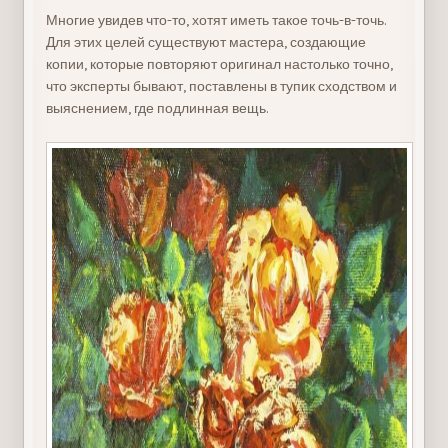
Многие увидев что-то, хотят иметь такое точь-в-точь.
Для этих целей существуют мастера, создающие
копии, которые повторяют оригинал настолько точно,
что эксперты бывают, поставлены в тупик сходством и
выяснением, где подлинная вещь.