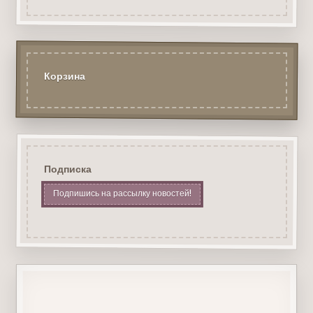
Корзина
Подписка
Подпишись на рассылку новостей!