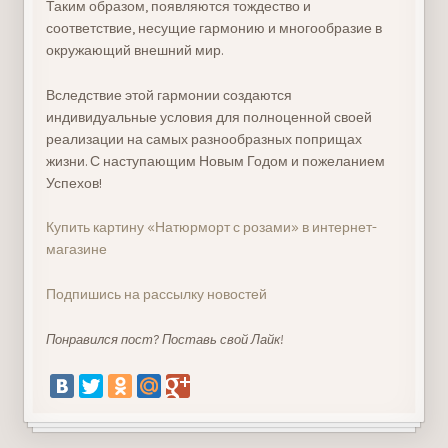
Таким образом, появляются тождество и
соответствие, несущие гармонию и многообразие в
окружающий внешний мир.
Вследствие этой гармонии создаются
индивидуальные условия для полноценной своей
реализации на самых разнообразных поприщах
жизни. С наступающим Новым Годом и пожеланием
Успехов!
Купить картину «Натюрморт с розами» в интернет-
магазине
Подпишись на рассылку новостей
Понравился пост? Поставь свой Лайк!