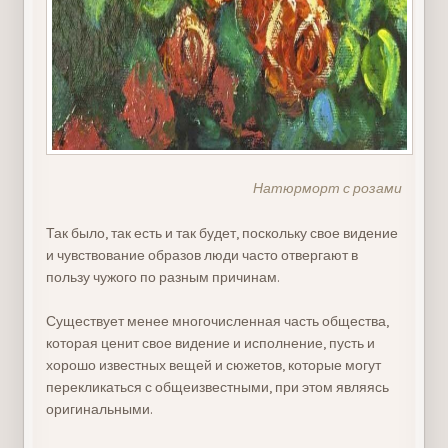
Натюрморт с розами
Так было, так есть и так будет, поскольку свое видение
и чувствование образов люди часто отвергают в
пользу чужого по разным причинам.
Существует менее многочисленная часть общества,
которая ценит свое видение и исполнение, пусть и
хорошо известных вещей и сюжетов, которые могут
перекликаться с общеизвестными, при этом являясь
оригинальными.