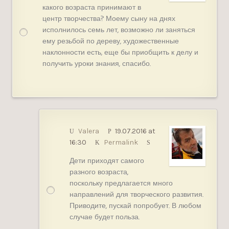
какого возраста принимают в
центр творчества? Моему сыну на днях
исполнилось семь лет, возможно ли заняться
ему резьбой по дереву, художественные
наклонности есть, еще бы приобщить к делу и
получить уроки знания, спасибо.
Valera
19.07.2016 at
16:30
Permalink
Дети приходят самого
разного возраста,
поскольку предлагается много
направлений для творческого развития.
Приводите, пускай попробует. В любом
случае будет польза.