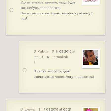
Удивительное занятие, надо будет
как-нибудь попробовать.
Насколько сложно будет вырезать ребенку 5
лет?
Valera
14.03.2016 at
22:30
Permalink
В таком возрасте дети
отвлекаются часто, могут порезаться.
Елена
17.03.2016 at 05:21