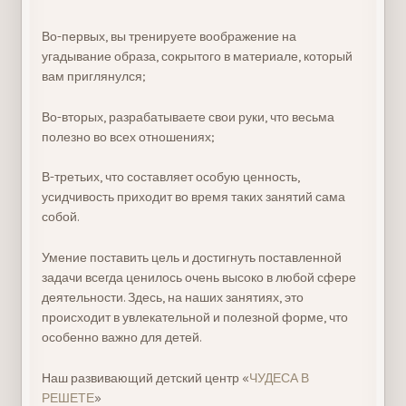
Во-первых, вы тренируете воображение на
угадывание образа, сокрытого в материале, который
вам приглянулся;
Во-вторых, разрабатываете свои руки, что весьма
полезно во всех отношениях;
В-третьих, что составляет особую ценность,
усидчивость приходит во время таких занятий сама
собой.
Умение поставить цель и достигнуть поставленной
задачи всегда ценилось очень высоко в любой сфере
деятельности. Здесь, на наших занятиях, это
происходит в увлекательной и полезной форме, что
особенно важно для детей.
Наш развивающий детский центр «
ЧУДЕСА В
РЕШЕТЕ
»