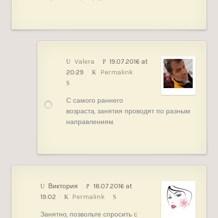
Valera
19.07.2016 at
20:29
Permalink
С самого раннего
возраста, занятия проводят по разным
направлениям.
Виктория
18.07.2016 at
19:02
Permalink
Занятно, позвольте спросить с