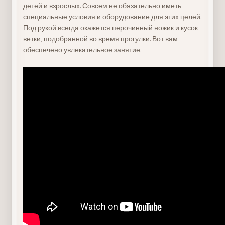
детей и взрослых. Совсем не обязательно иметь
специальные условия и оборудование для этих целей.
Под рукой всегда окажется перочинный ножик и кусок
ветки, подобранной во время прогулки. Вот вам
обеспечено увлекательное занятие.