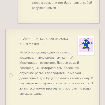
скором времени это будет само-собой
разумеющимся.
Антон
13.07.2016 at 20:53
Permalink
Резьба по дереву одно из самых
красивых и увлекательных занятий.
Успокаивает, отвлекает. Дерево самый
благородный материал, тем более что
обучение резьбы проводится на мягкой
древесине. Надо будет показать своему сыну. В
случае, если понравится пусть позанимается. В
жизни все может пригодится, поэтому не надо
упускать шанс.