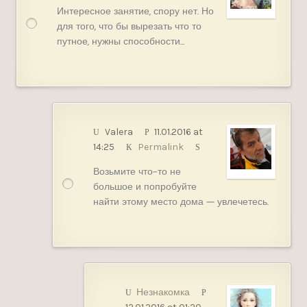
Интересное занятие, спору нет. Но
для того, что бы вырезать что то
путное, нужны способности…
Valera
11.01.2016 at
14:25
Permalink
Возьмите что-то не
большое и попробуйте
найти этому место дома — увлечетесь.
Незнакомка