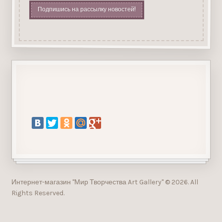
Подпишись на рассылку новостей!
Интернет-магазин "Мир Творчества Art Gallery" © 2026. All
Rights Reserved.