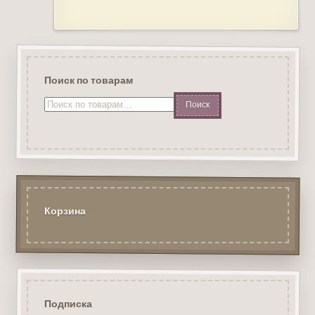
Поиск по товарам
Искать:
Корзина
Подписка