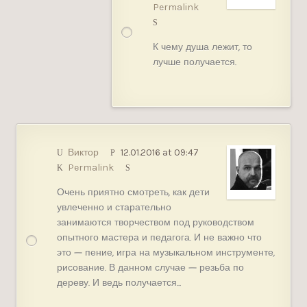
Permalink
К чему душа лежит, то
лучше получается.
Виктор
12.01.2016 at 09:47
Permalink
Очень приятно смотреть, как дети
увлеченно и старательно
занимаются творчеством под руководством
опытного мастера и педагога. И не важно что
это — пение, игра на музыкальном инструменте,
рисование. В данном случае — резьба по
дереву. И ведь получается…