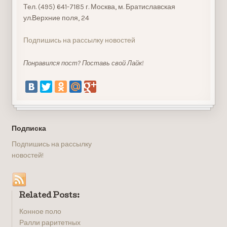
Тел. (495) 641-7185 г. Москва, м. Братиславская
ул.Верхние поля, 24
Подпишись на рассылку новостей
Понравился пост? Поставь свой Лайк!
Подписка
Подпишись на рассылку
новостей!
Related Posts:
Конное поло
Ралли раритетных