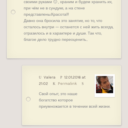
своими руками 🙂 , храним и будем хранить их,
при чём не в сундуке, а на стене
представлены.Красота!!!
Давно она бросила это занятие, но то, что
осталось внутри — останется с ней жить всегда,
отразилось и в характере и душе. Так что,
благое дело трудно переоценить…
Valera
12.01.2016 at
21:02
Permalink
Свой опыт, это наше
богатство которое
приумножается в течении всей жизни.