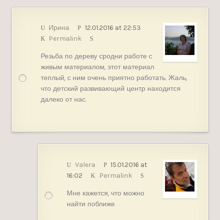
Ирина
12.01.2016 at 22:53
Permalink
Резьба по дереву сродни работе с
живым материалом, этот материал
теплый, с ним очень приятно работать. Жаль,
что детский развивающий центр находится
далеко от нас.
Valera
15.01.2016 at
16:02
Permalink
Мне кажется, что можно
найти поближе