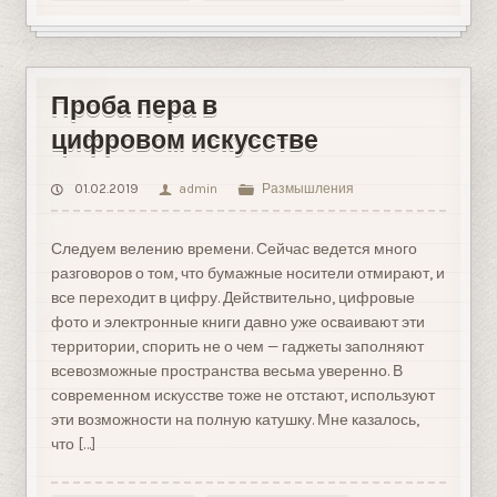
Проба пера в
цифровом искусстве ​
01.02.2019
admin
Размышления
Следуем велению времени. Сейчас ведется много
разговоров о том, что бумажные носители отмирают, и
все переходит в цифру. Действительно, цифровые
фото и электронные книги давно уже осваивают эти
территории, спорить не о чем — гаджеты заполняют
всевозможные пространства весьма уверенно. В
современном искусстве тоже не отстают, используют
эти возможности на полную катушку. Мне казалось,
что […]