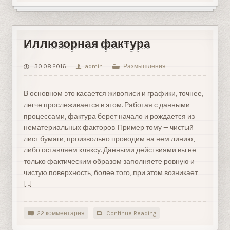
Иллюзорная фактура
30.08.2016
admin
Размышления
В основном это касается живописи и графики, точнее,
легче прослеживается в этом. Работая с данными
процессами, фактура берет начало и рождается из
нематериальных факторов. Пример тому — чистый
лист бумаги, произвольно проводим на нем линию,
либо оставляем кляксу. Данными действиями вы не
только фактическим образом заполняете ровную и
чистую поверхность, более того, при этом возникает
[…]
22 комментария
Continue Reading