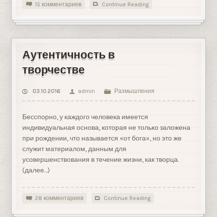
15 комментариев
Continue Reading
Аутентичность в
творчестве
03.10.2016
admin
Размышления
Бесспорно, у каждого человека имеется
индивидуальная основа, которая не только заложена
при рождении, что называется «от бога», но это же
служит материалом, данным для
усовершенствования в течение жизни, как творца.
(далее…)
28 комментариев
Continue Reading