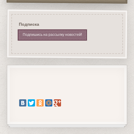
Подписка
Подпишись на рассылку новостей!