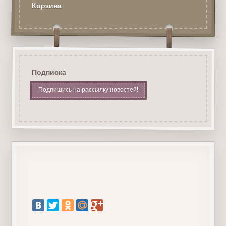
Корзина
Подписка
Подпишись на рассылку новостей!