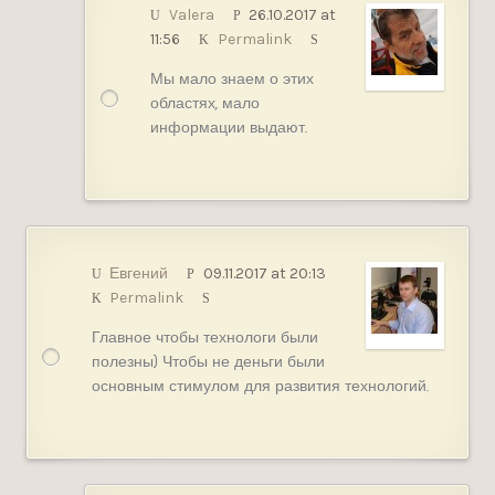
Valera
26.10.2017 at
11:56
Permalink
Мы мало знаем о этих
областях, мало
информации выдают.
Евгений
09.11.2017 at 20:13
Permalink
Главное чтобы технологи были
полезны) Чтобы не деньги были
основным стимулом для развития технологий.