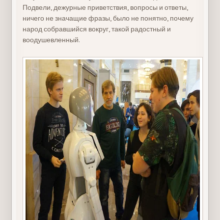
Подвели, дежурные приветствия, вопросы и ответы,
ничего не значащие фразы, было не понятно, почему
народ собравшийся вокруг, такой радостный и
воодушевленный.