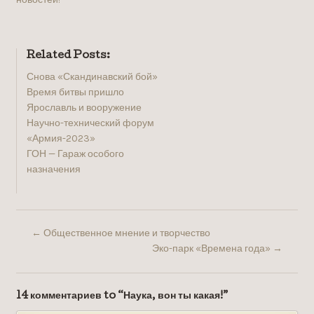
Related Posts:
Снова «Скандинавский бой»
Время битвы пришло
Ярославль и вооружение
Научно-технический форум
«Армия-2023»
ГОН — Гараж особого
назначения
←
Общественное мнение и творчество
Эко-парк «Времена года»
→
14 комментариев to “Наука, вон ты какая!”