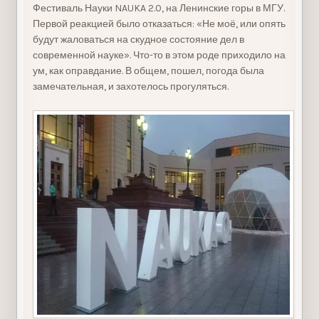
Фестиваль Науки NAUKA 2.0, на Ленинские горы в МГУ.
Первой реакцией было отказаться: «Не моё, или опять
будут жаловаться на скудное состояние дел в
современной науке». Что-то в этом роде приходило на
ум, как оправдание. В общем, пошел, погода была
замечательная, и захотелось прогуляться.