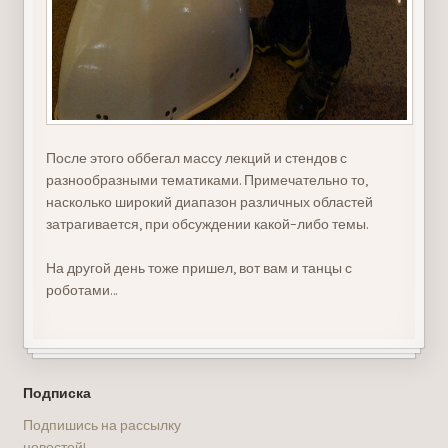
После этого оббегал массу лекций и стендов с
разнообразными тематиками. Примечательно то,
насколько широкий диапазон различных областей
затрагивается, при обсуждении какой–либо темы.
На другой день тоже пришел, вот вам и танцы с
роботами…
Подписка
Подпишись на рассылку
новостей!