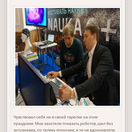
Чувствовал себя не в своей тарелке на этом
празднике. Мне захотели показать роботов, шел без
энтузиазма, по телеку японские, и те не вдохновляли.