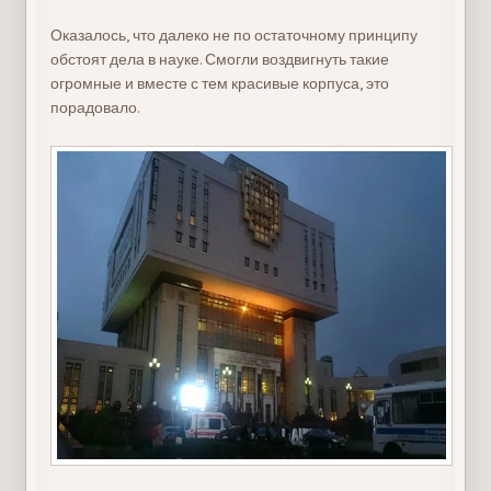
Оказалось, что далеко не по остаточному принципу
обстоят дела в науке. Смогли воздвигнуть такие
огромные и вместе с тем красивые корпуса, это
порадовало.