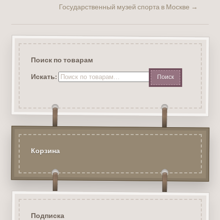
Государственный музей спорта в Москве
→
Поиск по товарам
Искать:
Корзина
Подписка