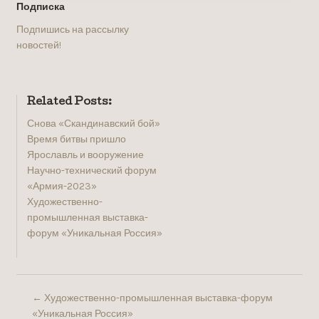
Подписка
Подпишись на рассылку
новостей!
Related Posts:
Снова «Скандинавский бой»
Время битвы пришло
Ярославль и вооружение
Научно-технический форум
«Армия-2023»
Художественно-
промышленная выставка-
форум «Уникальная Россия»
←
Художественно-промышленная выставка-форум
«Уникальная Россия»