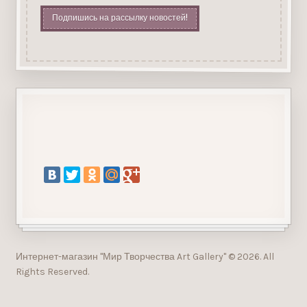
Подпишись на рассылку новостей!
Интернет-магазин "Мир Творчества Art Gallery" © 2026. All
Rights Reserved.