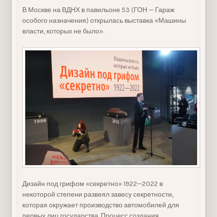
В Москве на ВДНХ в павильоне 53 (ГОН — Гараж
особого назначения) открылась выставка «Машины
власти, которых не было».
Дизайн под грифом «секретно» 1922—2022 в
некоторой степени развеял завесу секретности,
которая окружает производство автомобилей для
первых лиц государства. Процесс создания