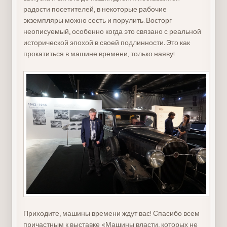
радости посетителей, в некоторые рабочие
экземпляры можно сесть и порулить. Восторг
неописуемый, особенно когда это связано с реальной
исторической эпохой в своей подлинности. Это как
прокатиться в машине времени, только наяву!
Приходите, машины времени ждут вас! Спасибо всем
причастным к выставке «Машины власти, которых не