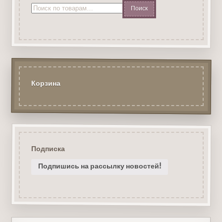
Искать:
Корзина
Подписка
Подпишись на рассылку новостей!