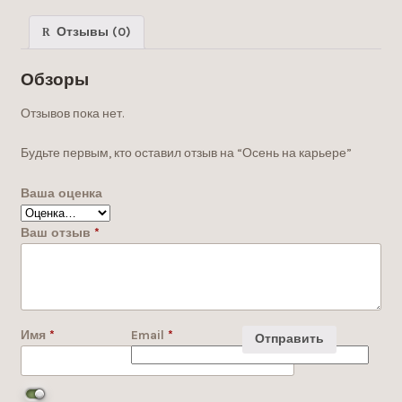
Отзывы (0)
Обзоры
Отзывов пока нет.
Будьте первым, кто оставил отзыв на “Осень на карьере”
Ваша оценка
Ваш отзыв
*
Имя
*
Email
*