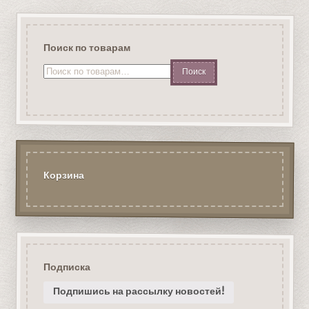
Поиск по товарам
Искать:
Корзина
Подписка
Подпишись на рассылку новостей!