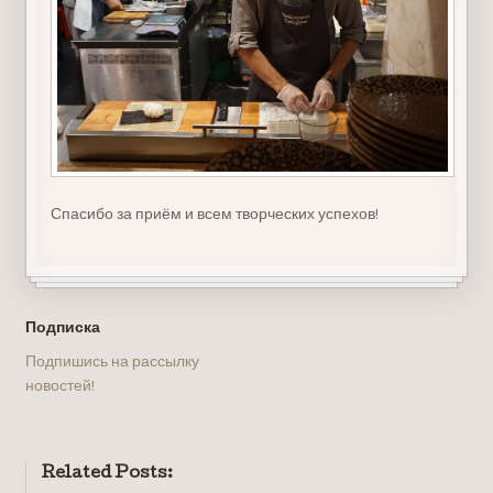
Спасибо за приём и всем творческих успехов!
Подписка
Подпишись на рассылку
новостей!
Related Posts: