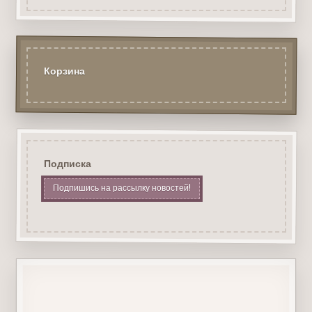
Корзина
Подписка
Подпишись на рассылку новостей!