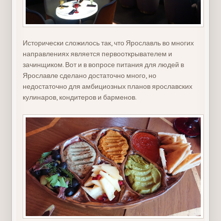
Исторически сложилось так, что Ярославль во многих
направлениях является первооткрывателем и
зачинщиком. Вот и в вопросе питания для людей в
Ярославле сделано достаточно много, но
недостаточно для амбициозных планов ярославских
кулинаров, кондитеров и барменов.