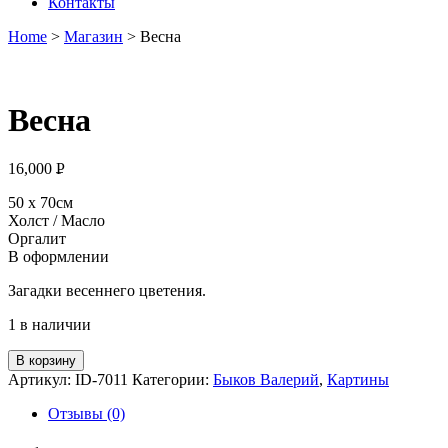
Контакты
Home
>
Магазин
>
Весна
Весна
16,000
Р
УБ.
50 х 70см
Холст / Масло
Оргалит
В оформлении
Загадки весеннего цветения.
1 в наличии
В корзину
Артикул:
ID-7011
Категории:
Быков Валерий
,
Картины
Отзывы (0)