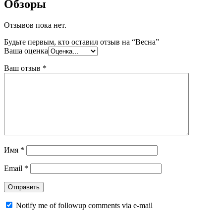
Обзоры
Отзывов пока нет.
Будьте первым, кто оставил отзыв на “Весна”
Ваша оценка
Ваш отзыв
*
Имя
*
Email
*
Notify me of followup comments via e-mail