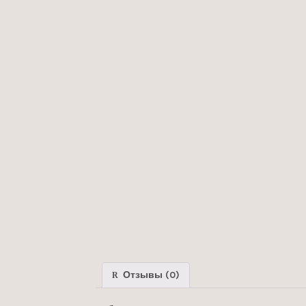
Отзывы (0)