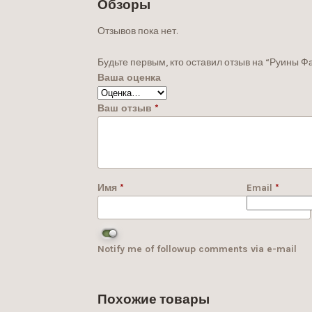
Обзоры
Отзывов пока нет.
Будьте первым, кто оставил отзыв на “Руины Ф
Ваша оценка
Ваш отзыв
*
Имя
*
Email
*
Notify me of followup comments via e-mail
Похожие товары