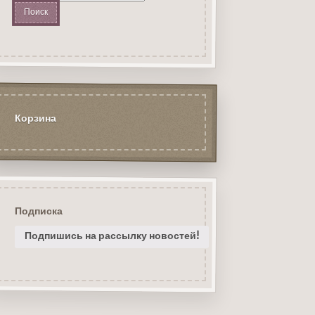
Корзина
Подписка
Подпишись на рассылку новостей!