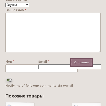
Ваш отзыв
*
Имя
*
Email
*
Notify me of followup comments via e-mail
Похожие товары