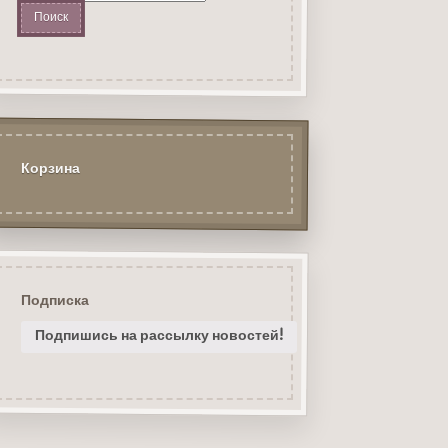
Корзина
Подписка
Подпишись на рассылку новостей!