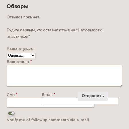
Обзоры
Отзывов пока нет.
Будьте первым, кто оставил отзыв на “Натюрморт с
пластинкой”
Ваша оценка
Ваш отзыв
*
Имя
*
Email
*
Notify me of followup comments via e-mail