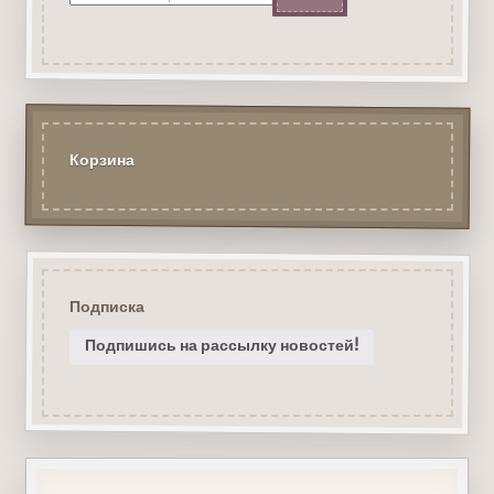
Корзина
Подписка
Подпишись на рассылку новостей!