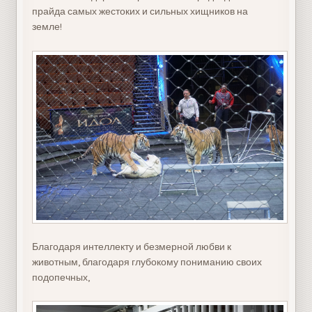
прайда самых жестоких и сильных хищников на
земле!
Благодаря интеллекту и безмерной любви к
животным, благодаря глубокому пониманию своих
подопечных,