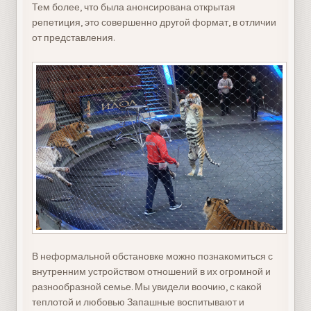
Тем более, что была анонсирована открытая
репетиция, это совершенно другой формат, в отличии
от представления.
В неформальной обстановке можно познакомиться с
внутренним устройством отношений в их огромной и
разнообразной семье. Мы увидели воочию, с какой
теплотой и любовью Запашные воспитывают и