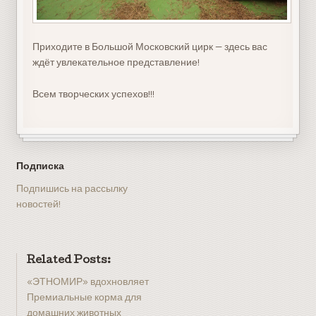
Приходите в Большой Московский цирк — здесь вас
ждёт увлекательное представление!
Всем творческих успехов!!!
Подписка
Подпишись на рассылку
новостей!
Related Posts:
«ЭТНОМИР» вдохновляет
Премиальные корма для
домашних животных