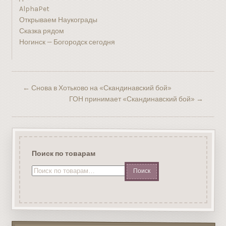
AlphaPet
Открываем Наукограды
Сказка рядом
Ногинск — Богородск сегодня
←
Снова в Хотьково на «Скандинавский бой»
ГОН принимает «Скандинавский бой»
→
Поиск по товарам
Искать: