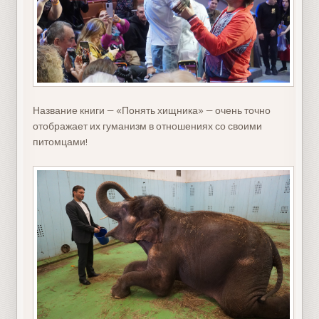
Название книги — «Понять хищника» — очень точно
отображает их гуманизм в отношениях со своими
питомцами!