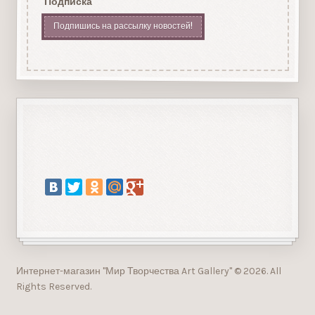
Подписка
Подпишись на рассылку новостей!
Интернет-магазин "Мир Творчества Art Gallery" © 2026. All
Rights Reserved.