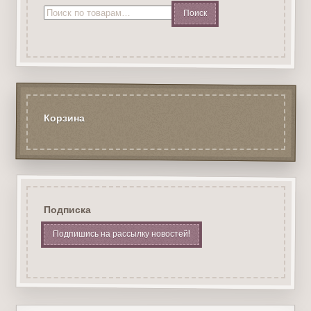
Искать:
Корзина
Подписка
Подпишись на рассылку новостей!