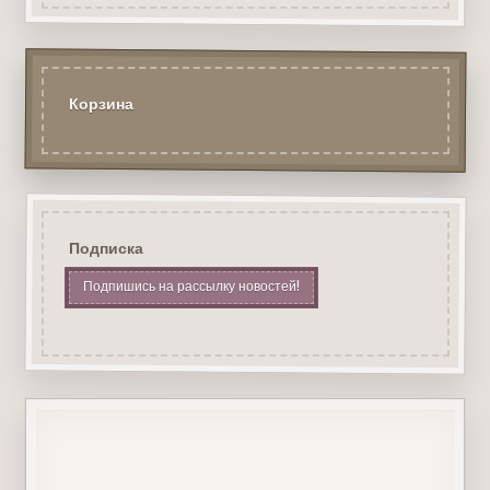
Корзина
Подписка
Подпишись на рассылку новостей!