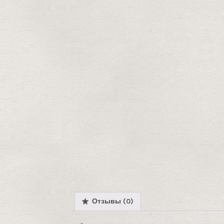
Отзывы (0)