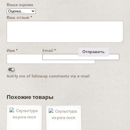
Ваша оценка
Ваш отзыв
*
Имя
*
Email
*
Notify me of followup comments via e-mail
Похожие товары