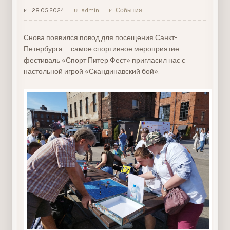
28.05.2024
admin
События
Снова появился повод для посещения Санкт-
Петербурга — самое спортивное мероприятие —
фестиваль «Спорт Питер Фест» пригласил нас с
настольной игрой «Скандинавский бой».