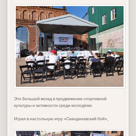
Это большой вклад в продвижение спортивной
культуры и активности среди молодёжи.
Играя в настольную игру «Скандинавский бой»,