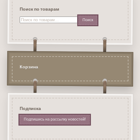
Поиск по товарам
Искать:
Корзина
Подписка
Подпишись на рассылку новостей!