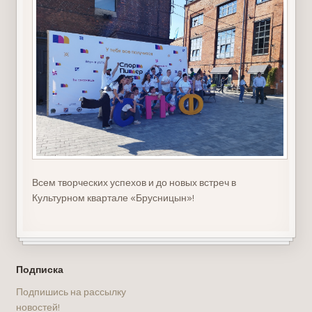
Всем творческих успехов и до новых встреч в
Культурном квартале «Брусницын»!
Подписка
Подпишись на рассылку
новостей!