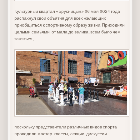
Культурный квартал «Брусницын» 26 мая 2024 года
распахнул свои объятия для всех желающих
приобщиться к спортивному образу жизни. Приходили
целыми семьями: от мала до велика, всем было чем
заняться,
поскольку представители различных видов спорта
проводили мастер-классы, лекции, дискуссии.