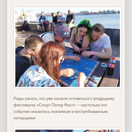
Рады узнать, что уже начали готовиться к грядущему
фестивалю «Спорт Питер Фест» — настолько это
событие оказалось значимым и востребованным
питерцами!