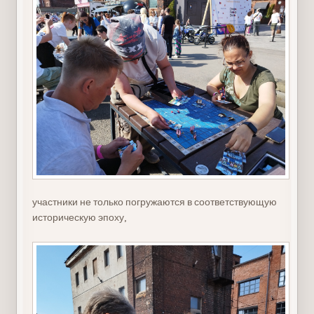
участники не только погружаются в соответствующую
историческую эпоху,