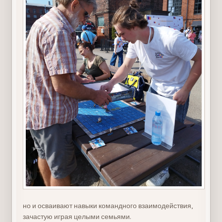
но и осваивают навыки командного взаимодействия,
зачастую играя целыми семьями.