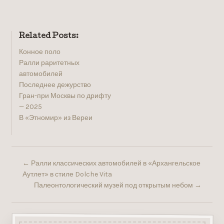
Related Posts:
Конное поло
Ралли раритетных
автомобилей
Последнее дежурство
Гран-при Москвы по дрифту
— 2025
В «Этномир» из Вереи
←
Ралли классических автомобилей в «Архангельское
Аутлет» в стиле Dolche Vita
Палеонтологический музей под открытым небом
→