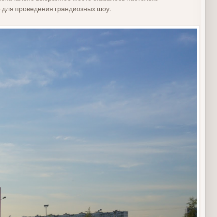
о для проведения грандиозных шоу.