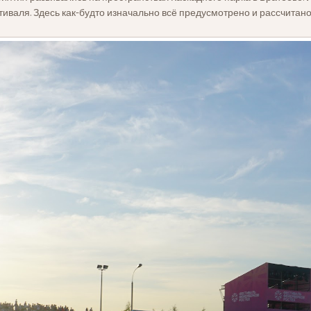
иваля. Здесь как-будто изначально всё предусмотрено и рассчитан