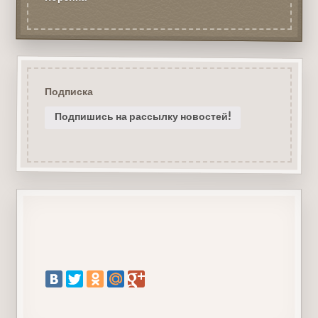
Подписка
Подпишись на рассылку новостей!