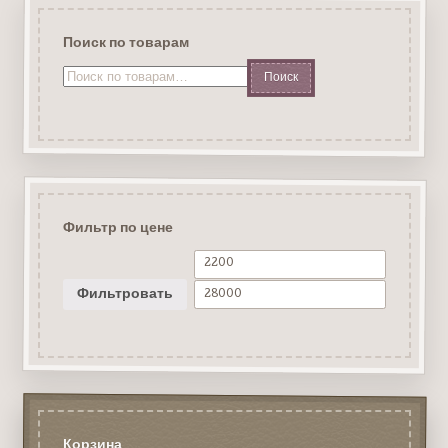
Поиск по товарам
Искать:
Фильтр по цене
Фильтровать
Корзина