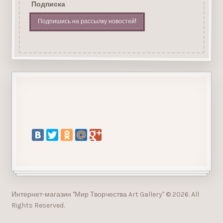
Подписка
Подпишись на рассылку новостей!
Интернет-магазин "Мир Творчества Art Gallery" © 2026. All
Rights Reserved.