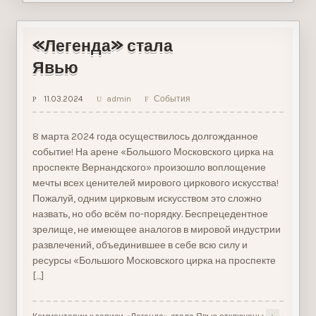
«Легенда» стала
Явью
11.03.2024
admin
События
8 марта 2024 года осуществилось долгожданное
событие! На арене «Большого Московского цирка на
проспекте Вернандского» произошло воплощение
мечты всех ценителей мирового циркового искусства!
Пожалуй, одним цирковым искусством это сложно
назвать, но обо всём по-порядку. Беспрецедентное
зрелище, не имеющее аналогов в мировой индустрии
развлечений, объединившее в себе всю силу и
ресурсы «Большого Московского цирка на проспекте
[…]