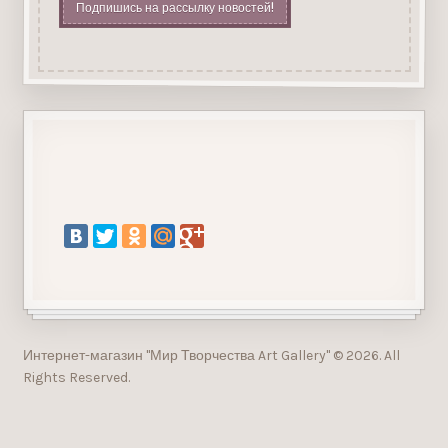
Подпишись на рассылку новостей!
Интернет-магазин "Мир Творчества Art Gallery" © 2026. All
Rights Reserved.