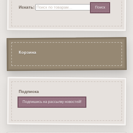
Искать:
Корзина
Подписка
Подпишись на рассылку новостей!