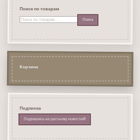
Поиск по товарам
Искать:
Корзина
Подписка
Подпишись на рассылку новостей!