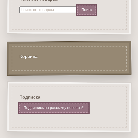
Искать:
Корзина
Подписка
Подпишись на рассылку новостей!